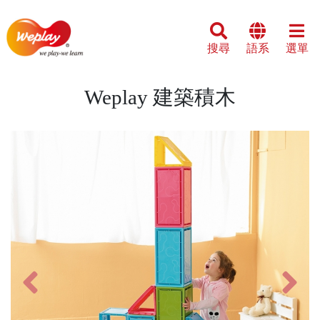
搜尋
語系
選單
Weplay 建築積木