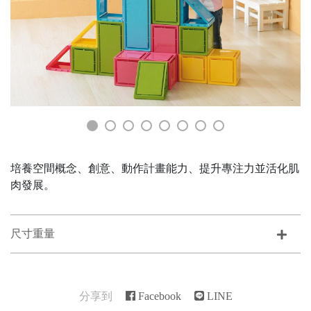
培養空間概念、創意、動作計畫能力、提升專注力並活化肌
肉發展。
尺寸重量
分享到
Facebook
LINE