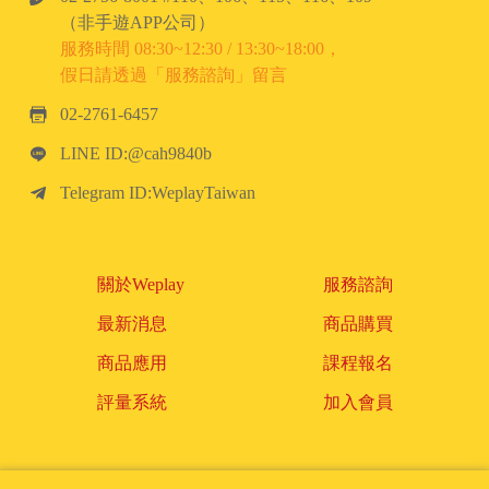
（非手遊APP公司）
服務時間 08:30~12:30 / 13:30~18:00，
假日請透過「服務諮詢」留言
02-2761-6457
LINE ID:@cah9840b
Telegram ID:WeplayTaiwan
關於Weplay
服務諮詢
最新消息
商品購買
商品應用
課程報名
評量系統
加入會員