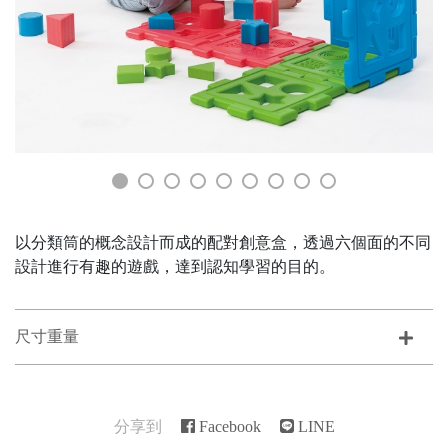
以分類筒的概念設計而成的配對創意盒，透過六個面的不同
設計進行有趣的遊戲，達到認知學習的目的。
尺寸重量
分享到
Facebook
LINE