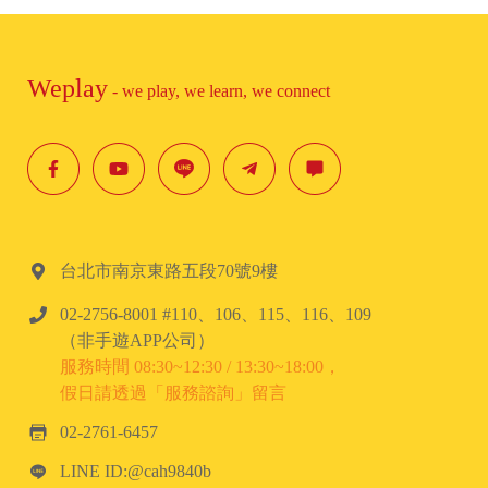
Weplay
- we play, we learn, we connect
台北市南京東路五段70號9樓
02-2756-8001 #110、106、115、116、109
（非手遊APP公司）
服務時間 08:30~12:30 / 13:30~18:00，
假日請透過「服務諮詢」留言
02-2761-6457
LINE ID:@cah9840b