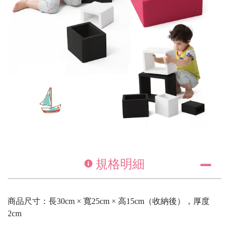
規格明細
商品尺寸：長30cm × 寬25cm × 高15cm（收納後），厚度
2cm