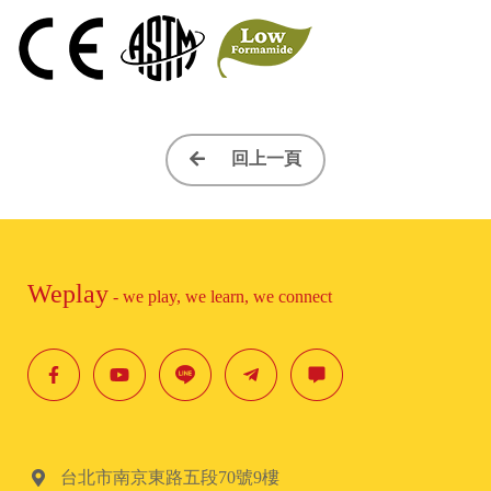
回上一頁
Weplay
- we play, we learn, we connect
台北市南京東路五段70號9樓