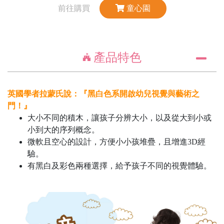
前往購買
童心園
產品特色
英國學者拉蒙氏說：『黑白色系開啟幼兒視覺與藝術之
門！』
大小不同的積木，讓孩子分辨大小，以及從大到小或
小到大的序列概念。
微軟且空心的設計，方便小小孩堆疊，且增進3D經
驗。
有黑白及彩色兩種選擇，給予孩子不同的視覺體驗。