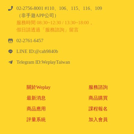
02-2756-8001 #110、106、115、116、109
（非手遊APP公司）
服務時間 08:30~12:30 / 13:30~18:00，
假日請透過「服務諮詢」留言
02-2761-6457
LINE ID:@cah9840b
Telegram ID:WeplayTaiwan
關於Weplay
服務諮詢
最新消息
商品購買
商品應用
課程報名
評量系統
加入會員