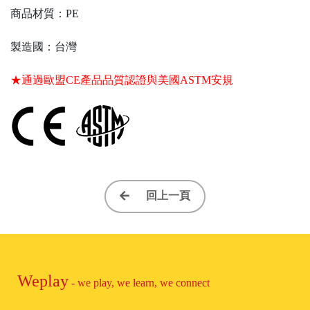
商品材質：PE
製造國：台灣
★通過歐盟CE產品品質認證與美國ASTM安規
回上一頁
Weplay
- we play, we learn, we connect