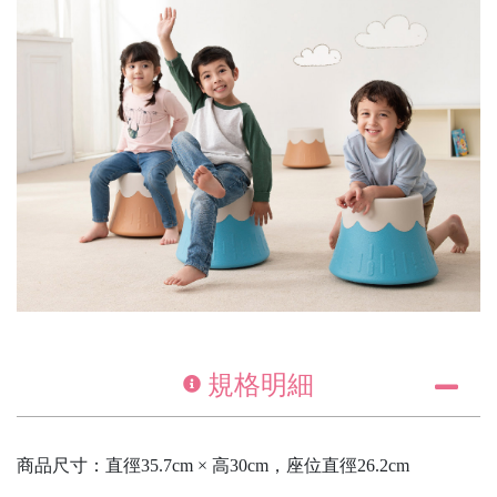
規格明細
商品尺寸：直徑35.7cm × 高30cm，座位直徑26.2cm