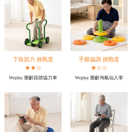
下肢肌力 挑戰度
手眼協調 挑戰度
★★☆
★☆☆
Weplay 樂齡踩踏協力車
Weplay 樂齡淘氣仙人掌