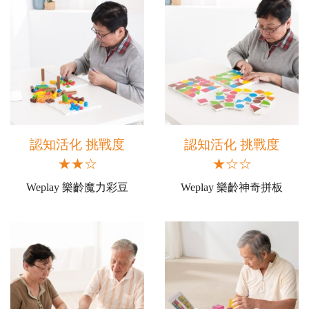
認知活化 挑戰度
認知活化 挑戰度
★★☆
★☆☆
Weplay 樂齡魔力彩豆
Weplay 樂齡神奇拼板