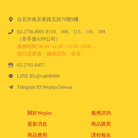
台北市南京東路五段70號9樓
02-2756-8001 #110、106、115、116、109
（非手遊APP公司）
服務時間 08:30~12:30 / 13:30~18:00，
假日請透過「服務諮詢」留言
02-2761-6457
LINE ID:@cah9840b
Telegram ID:WeplayTaiwan
關於Weplay
服務諮詢
最新消息
商品購買
商品應用
課程報名