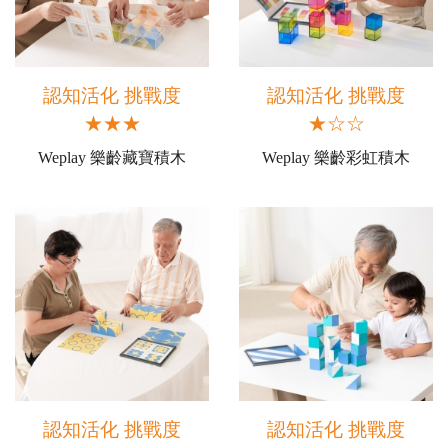
認知活化 挑戰度
認知活化 挑戰度
★★★
★☆☆
Weplay 樂齡藏寶積木
Weplay 樂齡彩虹積木
認知活化 挑戰度
認知活化 挑戰度