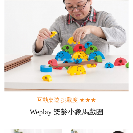
互動桌遊 挑戰度 ★★★
Weplay 樂齡小象馬戲團