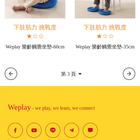
下肢肌力 挑戰度
下肢肌力 挑戰度
★☆☆
★☆☆
Weplay 樂齡觸覺坐墊-60cm
Weplay 樂齡觸覺坐墊-35cm
第 3 頁
Weplay
- we play, we learn, we connect