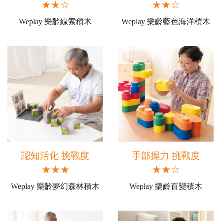
★★☆
★★☆
Weplay 樂齡線索積木
Weplay 樂齡藍色海洋積木
認知活化 挑戰度
手部握力 挑戰度
★★★
★★☆
Weplay 樂齡夢幻森林積木
Weplay 樂齡百變積木