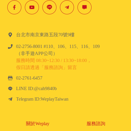
台北市南京東路五段70號9樓
02-2756-8001 #110、106、115、116、109
（非手遊APP公司）
服務時間 08:30~12:30 / 13:30~18:00，
假日請透過「服務諮詢」留言
02-2761-6457
LINE ID:@cah9840b
Telegram ID:WeplayTaiwan
關於Weplay
服務諮詢