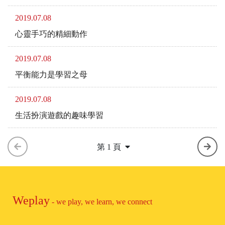
2019.07.08
心靈手巧的精細動作
2019.07.08
平衡能力是學習之母
2019.07.08
生活扮演遊戲的趣味學習
第 1 頁
Weplay
- we play, we learn, we connect