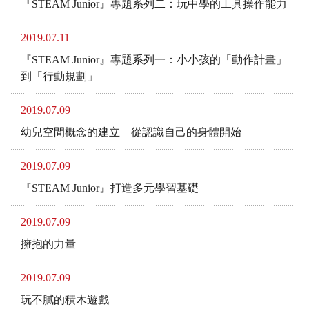
『STEAM Junior』專題系列二：玩中學的工具操作能力
2019.07.11
『STEAM Junior』專題系列一：小小孩的「動作計畫」
到「行動規劃」
2019.07.09
幼兒空間概念的建立 從認識自己的身體開始
2019.07.09
『STEAM Junior』打造多元學習基礎
2019.07.09
擁抱的力量
2019.07.09
玩不膩的積木遊戲