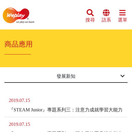
搜尋
語系
選單
商品應用
發展新知
2019.07.15
『STEAM Junior』專題系列三：注意力成就學習大能力
2019.07.15